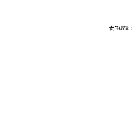
责任编辑：