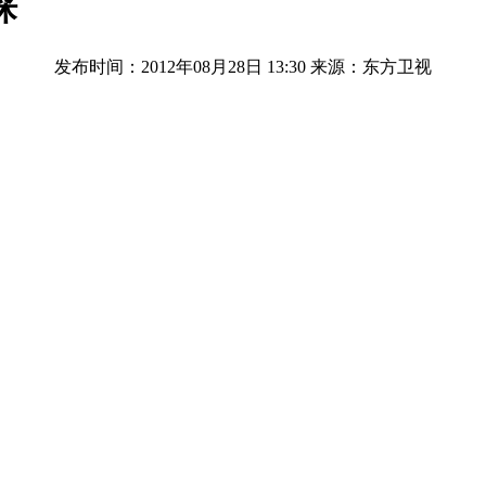
睬
发布时间：2012年08月28日 13:30
来源：东方卫视