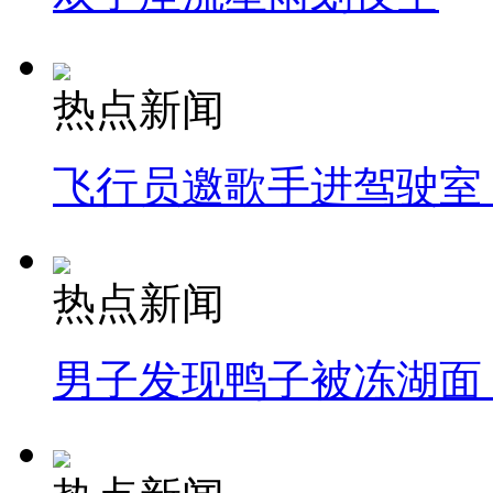
热点新闻
飞行员邀歌手进驾驶室
热点新闻
男子发现鸭子被冻湖面