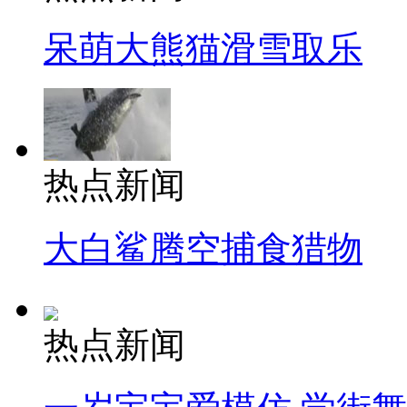
呆萌大熊猫滑雪取乐
热点新闻
大白鲨腾空捕食猎物
热点新闻