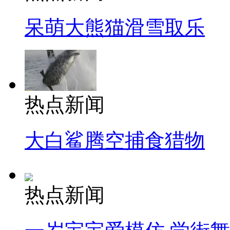
呆萌大熊猫滑雪取乐
热点新闻
大白鲨腾空捕食猎物
热点新闻