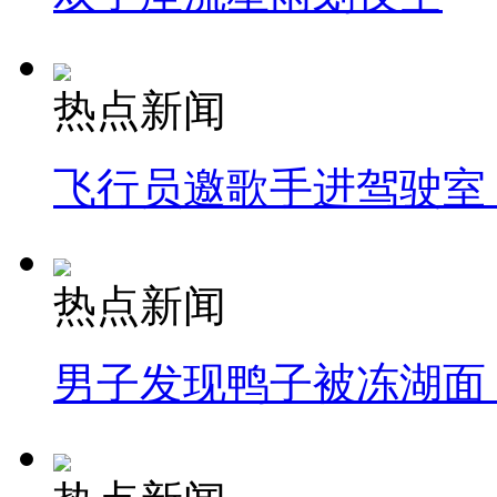
热点新闻
飞行员邀歌手进驾驶室
热点新闻
男子发现鸭子被冻湖面