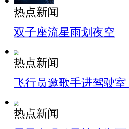
热点新闻
双子座流星雨划夜空
热点新闻
飞行员邀歌手进驾驶室
热点新闻