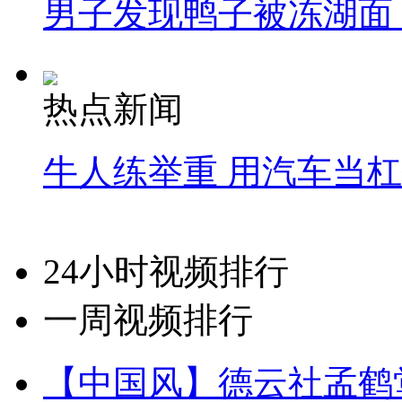
男子发现鸭子被冻湖面
热点新闻
牛人练举重 用汽车当
24小时视频排行
一周视频排行
【中国风】德云社孟鹤