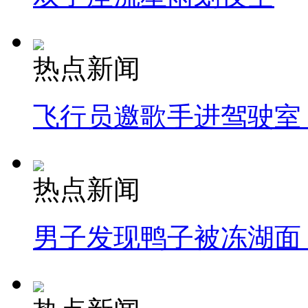
热点新闻
飞行员邀歌手进驾驶室
热点新闻
男子发现鸭子被冻湖面