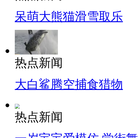
呆萌大熊猫滑雪取乐
热点新闻
大白鲨腾空捕食猎物
热点新闻