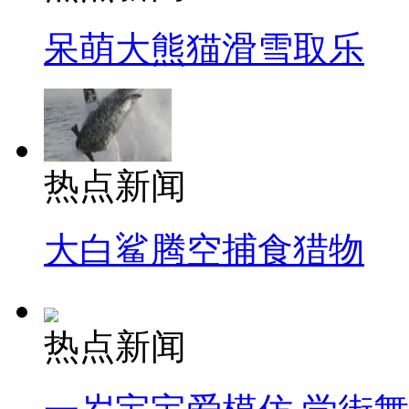
呆萌大熊猫滑雪取乐
热点新闻
大白鲨腾空捕食猎物
热点新闻