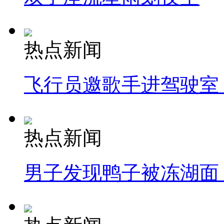
热点新闻
飞行员邀歌手进驾驶室
热点新闻
男子发现鸭子被冻湖面