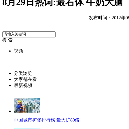
8月29日热词:最右体 牛奶大脑
发布时间：2012年08月
搜 索
视频
分类浏览
大家都在看
最新视频
中国城市扩张排行榜 最大扩80倍