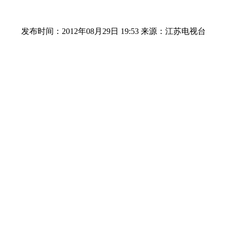
发布时间：2012年08月29日 19:53
来源：江苏电视台