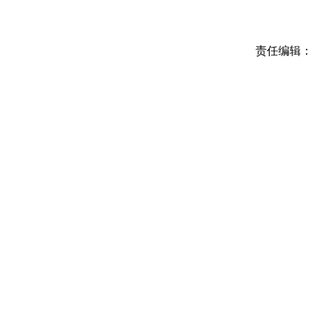
责任编辑：