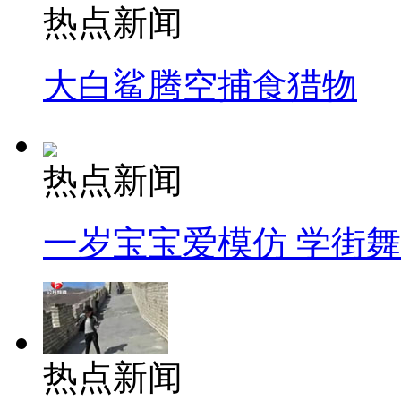
热点新闻
大白鲨腾空捕食猎物
热点新闻
一岁宝宝爱模仿 学街
热点新闻