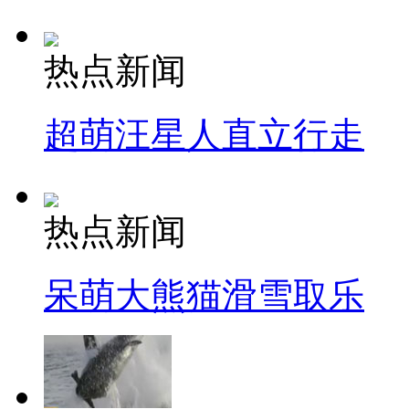
热点新闻
超萌汪星人直立行走
热点新闻
呆萌大熊猫滑雪取乐