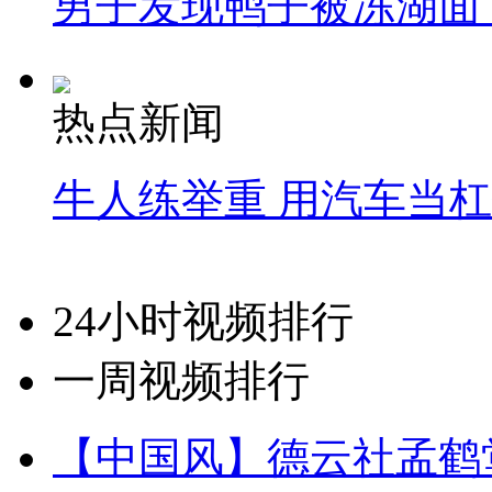
男子发现鸭子被冻湖面
热点新闻
牛人练举重 用汽车当
24小时视频排行
一周视频排行
【中国风】德云社孟鹤