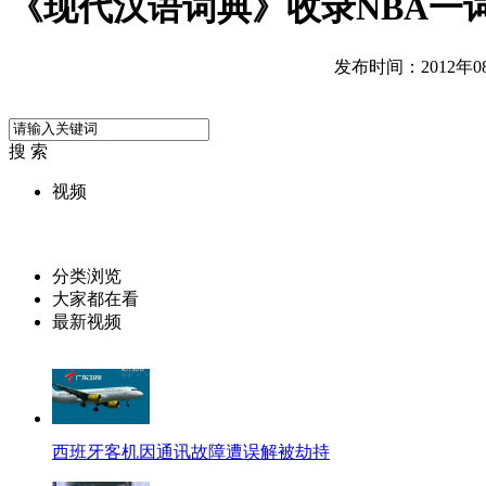
《现代汉语词典》收录NBA一
发布时间：2012年08月
搜 索
视频
分类浏览
大家都在看
最新视频
西班牙客机因通讯故障遭误解被劫持