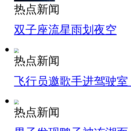
热点新闻
双子座流星雨划夜空
热点新闻
飞行员邀歌手进驾驶室
热点新闻