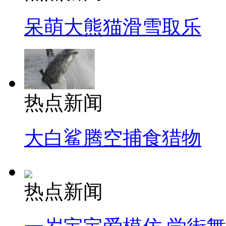
呆萌大熊猫滑雪取乐
热点新闻
大白鲨腾空捕食猎物
热点新闻