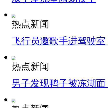
热点新闻
飞行员邀歌手进驾驶室
热点新闻
男子发现鸭子被冻湖面