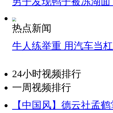
男子发现鸭子被冻湖面
热点新闻
牛人练举重 用汽车当
24小时视频排行
一周视频排行
【中国风】德云社孟鹤