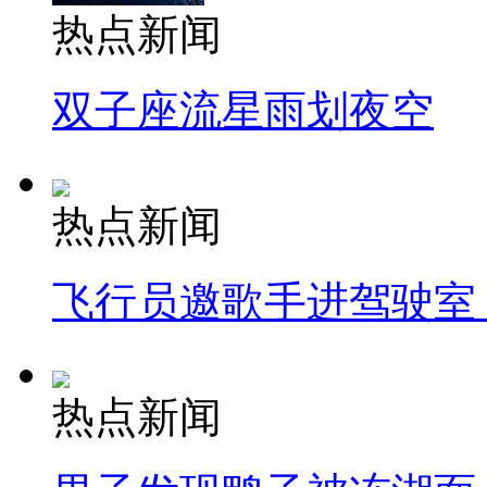
热点新闻
双子座流星雨划夜空
热点新闻
飞行员邀歌手进驾驶室
热点新闻