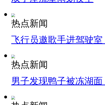
热点新闻
飞行员邀歌手进驾驶室
热点新闻
男子发现鸭子被冻湖面