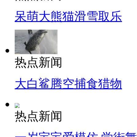
呆萌大熊猫滑雪取乐
热点新闻
大白鲨腾空捕食猎物
热点新闻