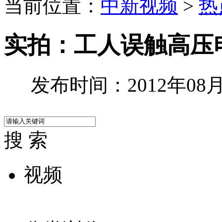
当前位置：
中新视频
>
热
实拍：工人误触高压
发布时间：2012年08月3
搜 索
视频