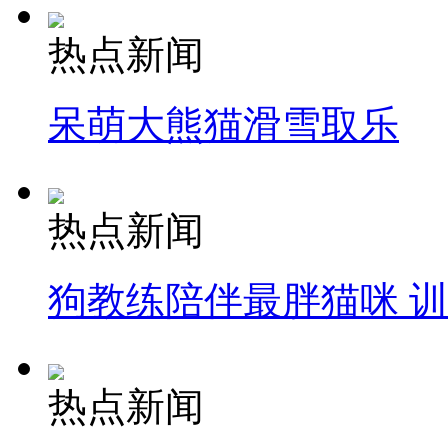
热点新闻
呆萌大熊猫滑雪取乐
热点新闻
狗教练陪伴最胖猫咪 
热点新闻