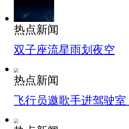
热点新闻
双子座流星雨划夜空
热点新闻
飞行员邀歌手进驾驶室