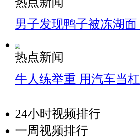
热点新闻
男子发现鸭子被冻湖面
热点新闻
牛人练举重 用汽车当
24小时视频排行
一周视频排行