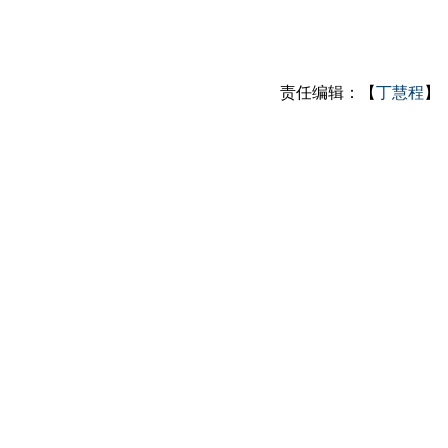
责任编辑：【
丁慧程
】