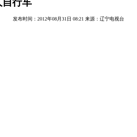
人自行车
发布时间：2012年08月31日 08:21
来源：辽宁电视台