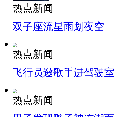
热点新闻
双子座流星雨划夜空
热点新闻
飞行员邀歌手进驾驶室
热点新闻