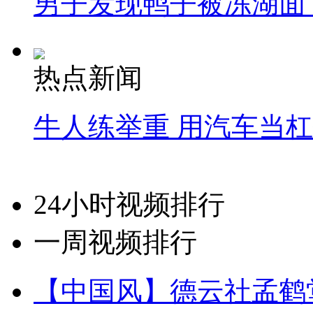
男子发现鸭子被冻湖面
热点新闻
牛人练举重 用汽车当
24小时视频排行
一周视频排行
【中国风】德云社孟鹤