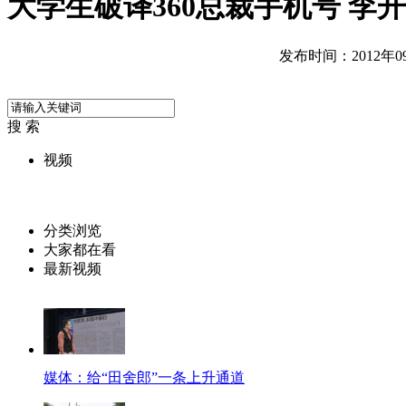
大学生破译360总裁手机号 李
发布时间：2012年09月
搜 索
视频
分类浏览
大家都在看
最新视频
媒体：给“田舍郎”一条上升通道