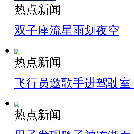
热点新闻
双子座流星雨划夜空
热点新闻
飞行员邀歌手进驾驶室
热点新闻