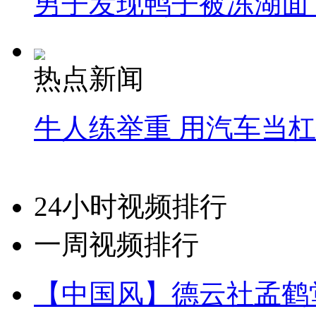
男子发现鸭子被冻湖面
热点新闻
牛人练举重 用汽车当
24小时视频排行
一周视频排行
【中国风】德云社孟鹤