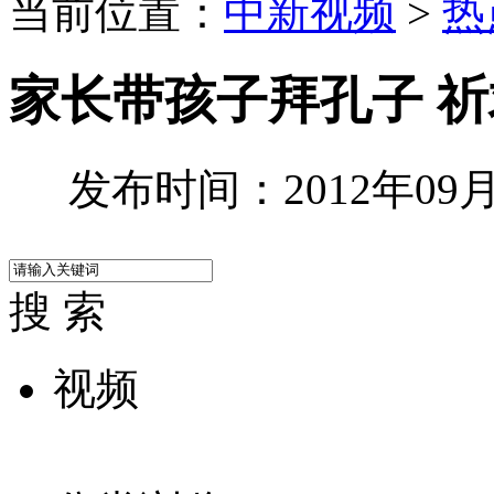
当前位置：
中新视频
>
热
家长带孩子拜孔子 
发布时间：2012年09月0
搜 索
视频