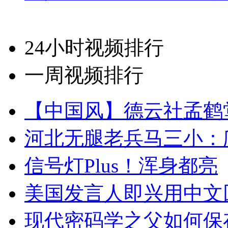
24小时视频排行
一周视频排行
【中国风】德云社孟鹤
河北无腿老兵马三小：爬
信号灯Plus！浑身都亮
美国发言人即兴用中文
现代密码学之父如何保