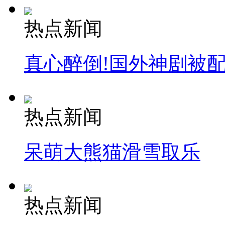
热点新闻
真心醉倒!国外神剧被
热点新闻
呆萌大熊猫滑雪取乐
热点新闻