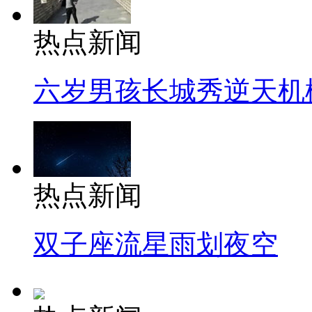
热点新闻
六岁男孩长城秀逆天机
热点新闻
双子座流星雨划夜空