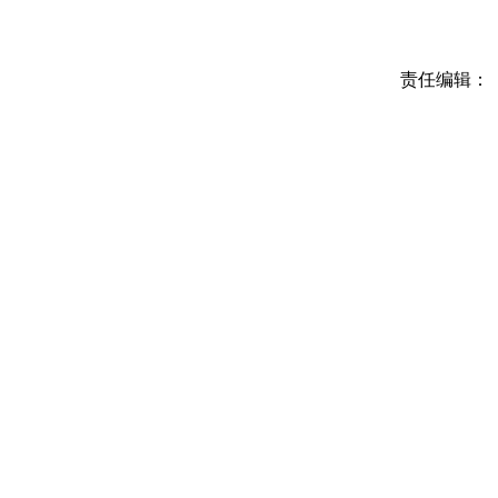
责任编辑：