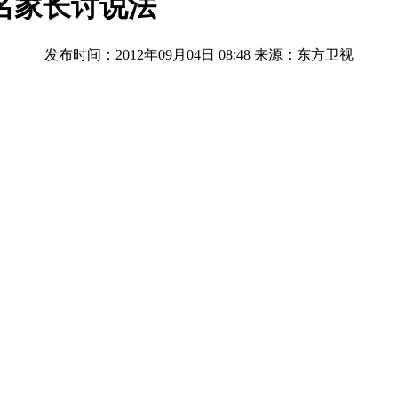
名家长讨说法
发布时间：2012年09月04日 08:48
来源：东方卫视