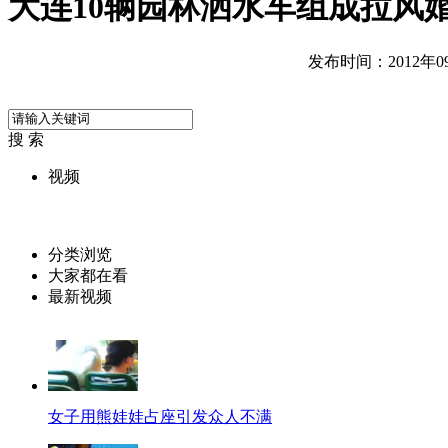
大连10辆园林洒水车组成拉风
发布时间：2012年09月
搜 索
视频
分类浏览
大家都在看
最新视频
女子用熊娃娃占座引发众人不满