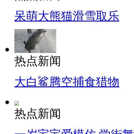
呆萌大熊猫滑雪取乐
热点新闻
大白鲨腾空捕食猎物
热点新闻