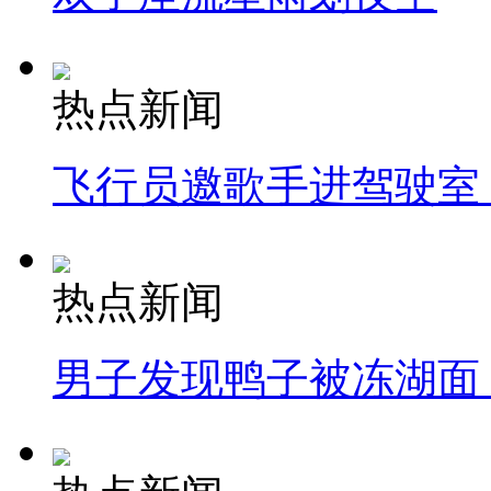
热点新闻
飞行员邀歌手进驾驶室
热点新闻
男子发现鸭子被冻湖面