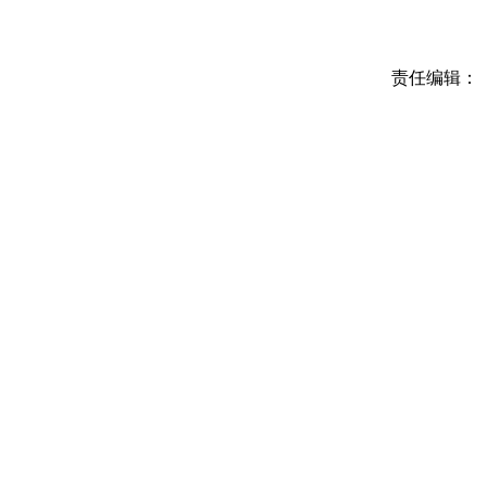
责任编辑：