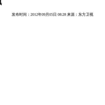
镇
发布时间：2012年09月05日 08:28
来源：东方卫视