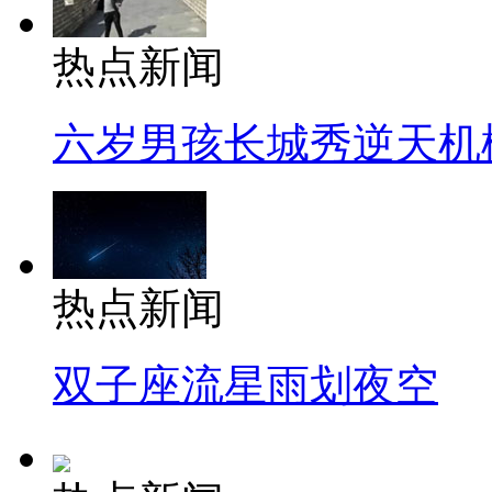
热点新闻
六岁男孩长城秀逆天机
热点新闻
双子座流星雨划夜空