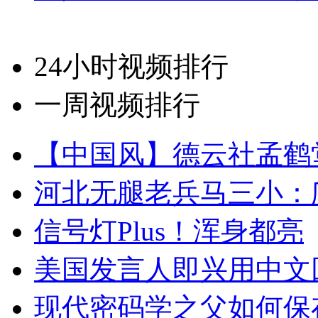
24小时视频排行
一周视频排行
【中国风】德云社孟鹤
河北无腿老兵马三小：爬
信号灯Plus！浑身都亮
美国发言人即兴用中文
现代密码学之父如何保