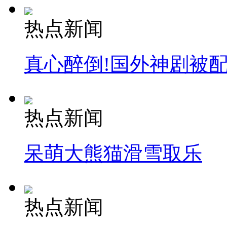
热点新闻
真心醉倒!国外神剧被
热点新闻
呆萌大熊猫滑雪取乐
热点新闻