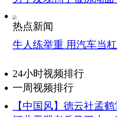
热点新闻
牛人练举重 用汽车当
24小时视频排行
一周视频排行
【中国风】德云社孟鹤