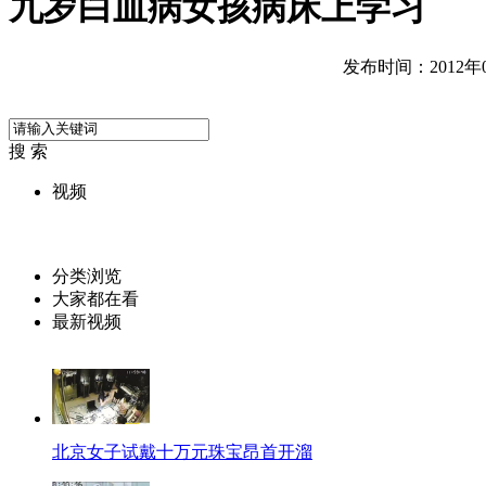
九岁白血病女孩病床上学习
发布时间：2012年09
搜 索
视频
分类浏览
大家都在看
最新视频
北京女子试戴十万元珠宝昂首开溜