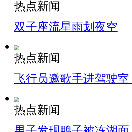
热点新闻
双子座流星雨划夜空
热点新闻
飞行员邀歌手进驾驶室
热点新闻
男子发现鸭子被冻湖面