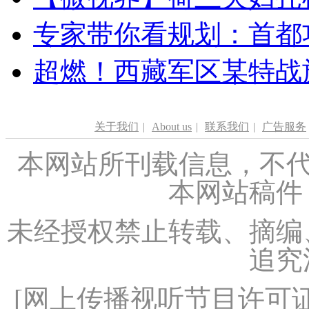
专家带你看规划：首都功
超燃！西藏军区某特战
关于我们
|
About us
|
联系我们
|
广告服务
本网站所刊载信息，不代
本网站稿件
未经授权禁止转载、摘编
追究
[
网上传播视听节目许可证（