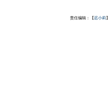
责任编辑：【
迟小莉
】