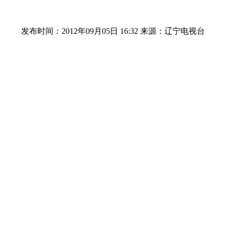
发布时间：2012年09月05日 16:32
来源：辽宁电视台