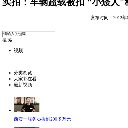
实拍：车辆超载被扣 "小矮人
发布时间：2012年09
搜 索
视频
分类浏览
大家都在看
最新视频
西安一服务员捡到200多万元