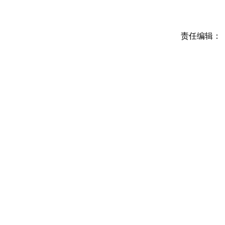
责任编辑：