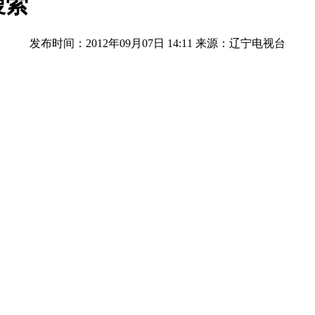
搜索
发布时间：2012年09月07日 14:11
来源：辽宁电视台