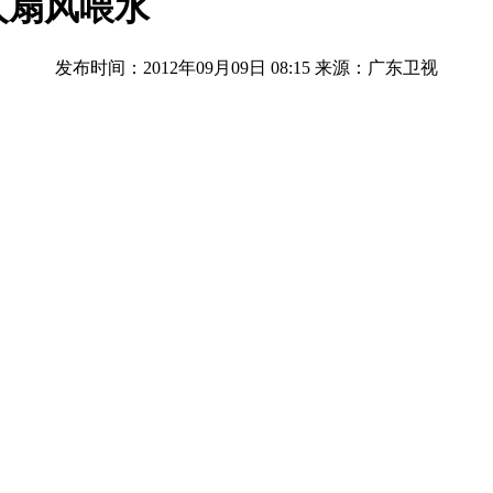
人扇风喂水
发布时间：2012年09月09日 08:15
来源：广东卫视