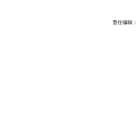
责任编辑：