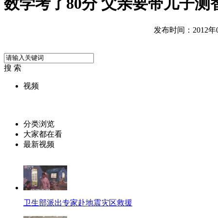
数学考了80分 父亲要带儿子测
发布时间：2012年09
搜 索
视频
分类浏览
大家都在看
最新视频
卫生部派出专家赴地震灾区救援