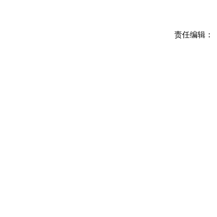
责任编辑：