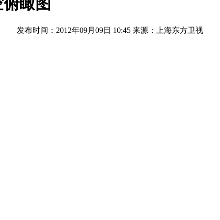
空俯瞰图
发布时间：2012年09月09日 10:45
来源：上海东方卫视