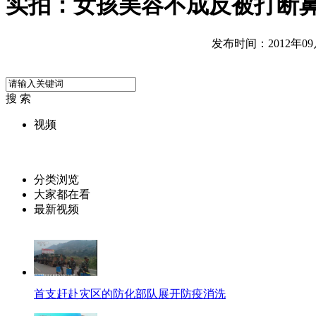
实拍：女孩美容不成反被打断
发布时间：2012年09月0
搜 索
视频
分类浏览
大家都在看
最新视频
首支赶赴灾区的防化部队展开防疫消洗