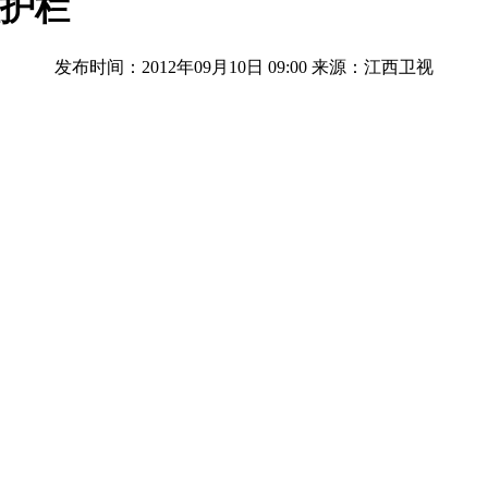
撞护栏
发布时间：2012年09月10日 09:00
来源：江西卫视