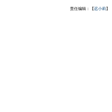
责任编辑：【
迟小莉
】