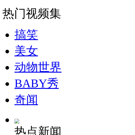
热门视频集
搞笑
美女
动物世界
BABY秀
奇闻
热点新闻