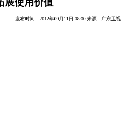
拓展使用价值
发布时间：2012年09月11日 08:00
来源：广东卫视