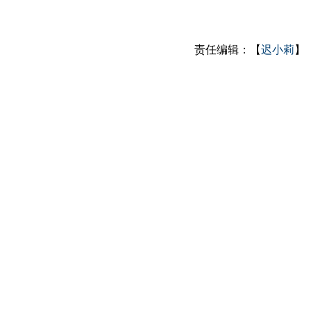
责任编辑：【
迟小莉
】