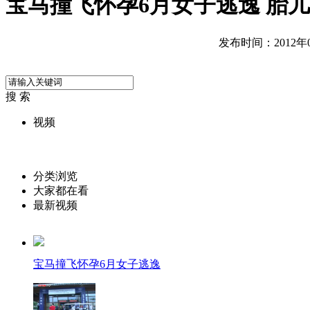
宝马撞飞怀孕6月女子逃逸 胎
发布时间：2012年09
搜 索
视频
分类浏览
大家都在看
最新视频
宝马撞飞怀孕6月女子逃逸