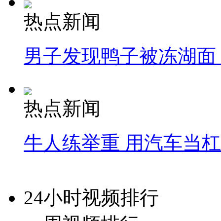
热点新闻
男子发现鸭子被冻湖面
热点新闻
牛人练举重 用汽车当
24小时视频排行