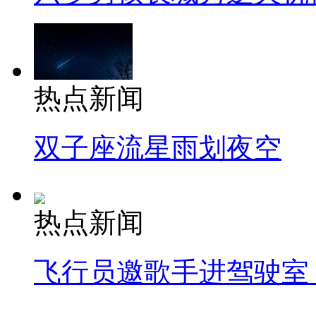
热点新闻
双子座流星雨划夜空
热点新闻
飞行员邀歌手进驾驶室