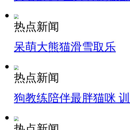
热点新闻
呆萌大熊猫滑雪取乐
热点新闻
狗教练陪伴最胖猫咪 
热点新闻