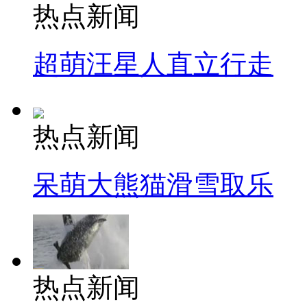
热点新闻
超萌汪星人直立行走
热点新闻
呆萌大熊猫滑雪取乐
热点新闻