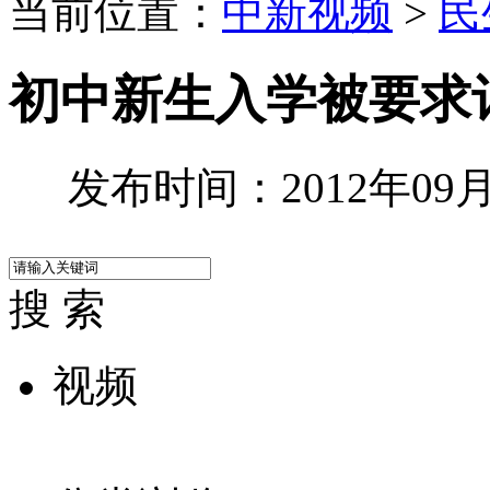
当前位置：
中新视频
>
民
初中新生入学被要求
发布时间：2012年09月1
搜 索
视频