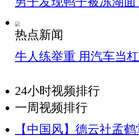
男子发现鸭子被冻湖面
热点新闻
牛人练举重 用汽车当
24小时视频排行
一周视频排行
【中国风】德云社孟鹤