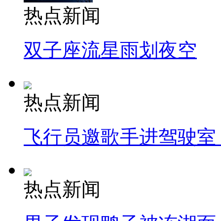
热点新闻
双子座流星雨划夜空
热点新闻
飞行员邀歌手进驾驶室
热点新闻