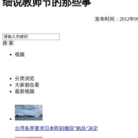
细说教师节的那些事
发布时间：2012年09月
搜 索
视频
分类浏览
大家都在看
最新视频
台湾各界要求日本即刻撤回"购岛"决定