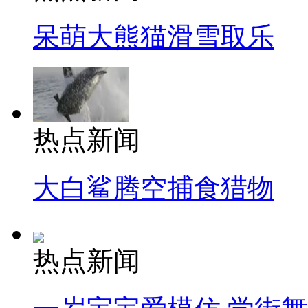
呆萌大熊猫滑雪取乐
热点新闻
大白鲨腾空捕食猎物
热点新闻