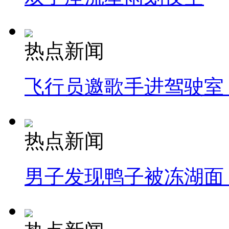
热点新闻
飞行员邀歌手进驾驶室
热点新闻
男子发现鸭子被冻湖面