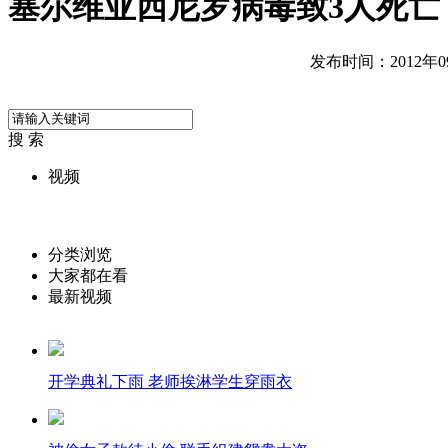
塞尔维亚西尼罗病毒致3人死亡 
发布时间：2012年09月
搜 索
视频
分类浏览
大家都在看
最新视频
开学典礼下雨 老师挨淋学生穿雨衣