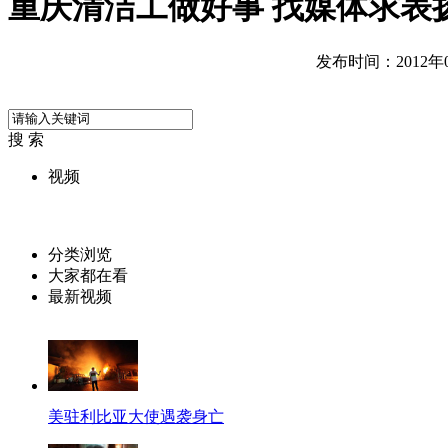
重庆清洁工做好事 找媒体求表
发布时间：2012年09
搜 索
视频
分类浏览
大家都在看
最新视频
美驻利比亚大使遇袭身亡