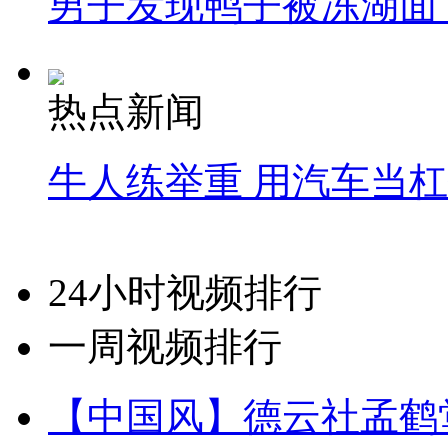
男子发现鸭子被冻湖面
热点新闻
牛人练举重 用汽车当
24小时视频排行
一周视频排行
【中国风】德云社孟鹤