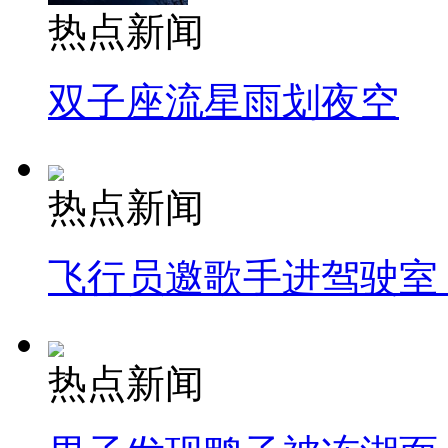
热点新闻
双子座流星雨划夜空
热点新闻
飞行员邀歌手进驾驶室
热点新闻