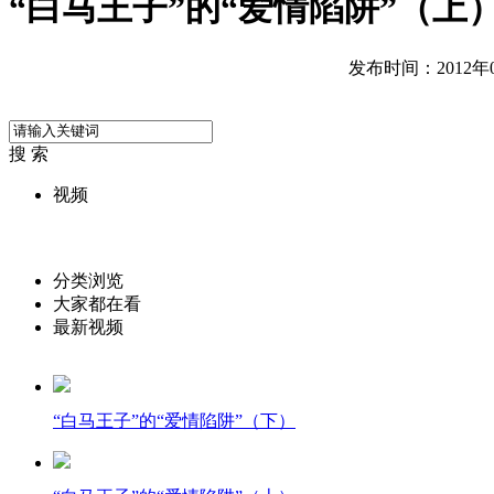
“白马王子”的“爱情陷阱”（上
发布时间：2012年09
搜 索
视频
分类浏览
大家都在看
最新视频
“白马王子”的“爱情陷阱”（下）