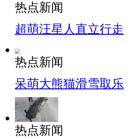
热点新闻
超萌汪星人直立行走
热点新闻
呆萌大熊猫滑雪取乐
热点新闻