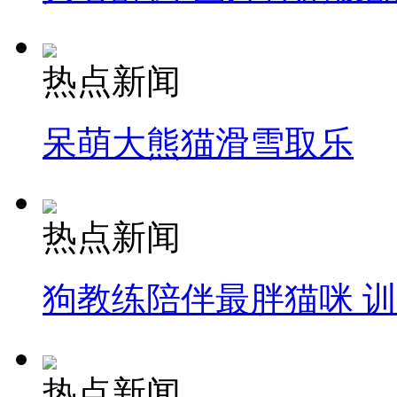
热点新闻
呆萌大熊猫滑雪取乐
热点新闻
狗教练陪伴最胖猫咪 
热点新闻