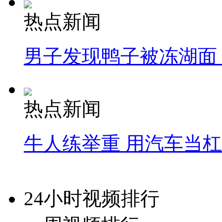
热点新闻
男子发现鸭子被冻湖面
热点新闻
牛人练举重 用汽车当
24小时视频排行