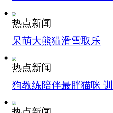
热点新闻
呆萌大熊猫滑雪取乐
热点新闻
狗教练陪伴最胖猫咪 
热点新闻