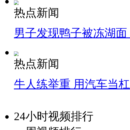
热点新闻
男子发现鸭子被冻湖面
热点新闻
牛人练举重 用汽车当
24小时视频排行