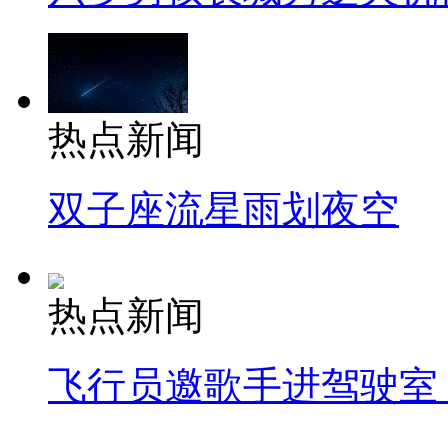
热点新闻
双子座流星雨划夜空
热点新闻
飞行员邀歌手进驾驶室