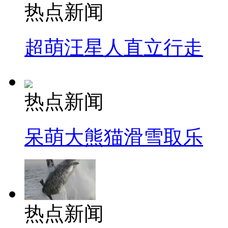
热点新闻
超萌汪星人直立行走
热点新闻
呆萌大熊猫滑雪取乐
热点新闻