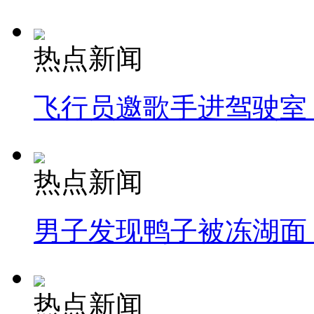
热点新闻
飞行员邀歌手进驾驶室
热点新闻
男子发现鸭子被冻湖面
热点新闻