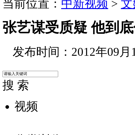
当前位置：
中新视频
>
文
张艺谋受质疑 他到底
发布时间：2012年09月13
搜 索
视频