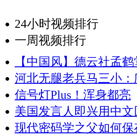
24小时视频排行
一周视频排行
【中国风】德云社孟鹤
河北无腿老兵马三小：爬
信号灯Plus！浑身都亮
美国发言人即兴用中文
现代密码学之父如何保