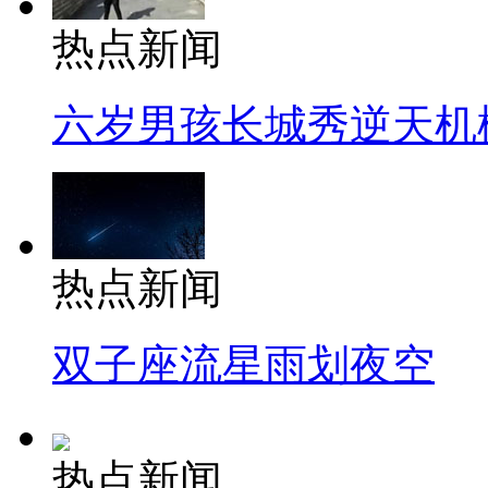
热点新闻
六岁男孩长城秀逆天机
热点新闻
双子座流星雨划夜空
热点新闻