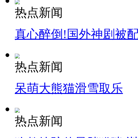
热点新闻
真心醉倒!国外神剧被
热点新闻
呆萌大熊猫滑雪取乐
热点新闻