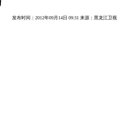
万
发布时间：2012年09月14日 09:31
来源：黑龙江卫视