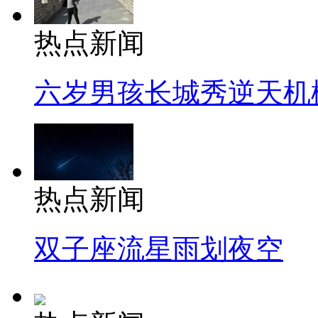
热点新闻
六岁男孩长城秀逆天机
热点新闻
双子座流星雨划夜空