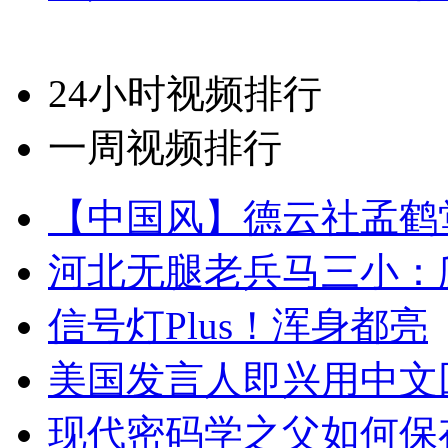
24小时视频排行
一周视频排行
【中国风】德云社孟鹤
河北无腿老兵马三小：爬
信号灯Plus！浑身都亮
美国发言人即兴用中文
现代密码学之父如何保