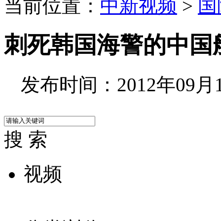
当前位置：
中新视频
>
国
刺死韩国海警的中国
发布时间：2012年09月14
搜 索
视频