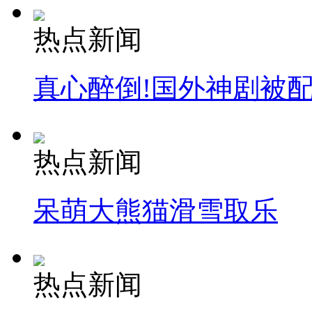
热点新闻
真心醉倒!国外神剧被
热点新闻
呆萌大熊猫滑雪取乐
热点新闻