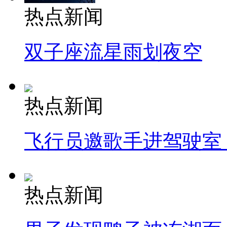
热点新闻
双子座流星雨划夜空
热点新闻
飞行员邀歌手进驾驶室
热点新闻