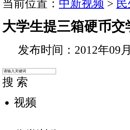
当前位置：
中新视频
>
民
大学生提三箱硬币交
发布时间：2012年09月1
搜 索
视频