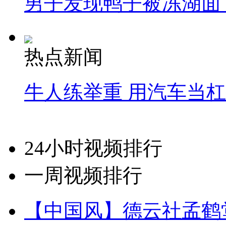
男子发现鸭子被冻湖面
热点新闻
牛人练举重 用汽车当
24小时视频排行
一周视频排行
【中国风】德云社孟鹤