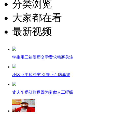
分类浏览
大家都在看
最新视频
学生用三箱硬币交学费求韩寒关注
小区业主起冲突 引来上百防暴警
丈夫车祸获救返回为妻做人工呼吸