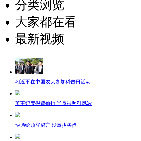
分类浏览
大家都在看
最新视频
习近平在中国农大参加科普日活动
英王妃度假遭偷拍 半身裸照引风波
快递给顾客留言:没事少买点