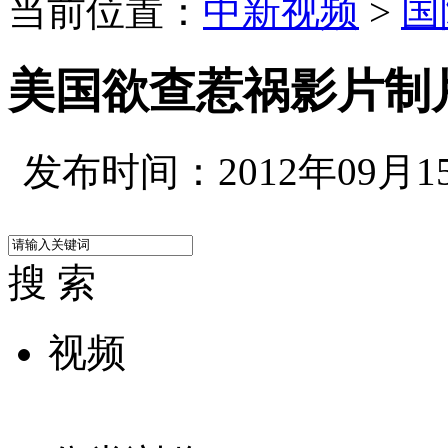
当前位置：
中新视频
>
国
美国欲查惹祸影片制
发布时间：2012年09月15日
搜 索
视频