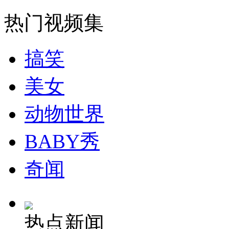
热门视频集
搞笑
美女
动物世界
BABY秀
奇闻
热点新闻