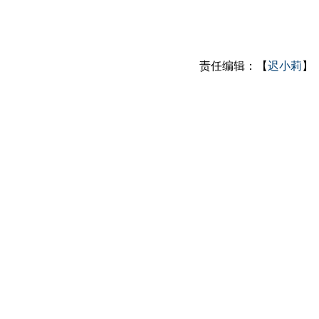
责任编辑：【
迟小莉
】