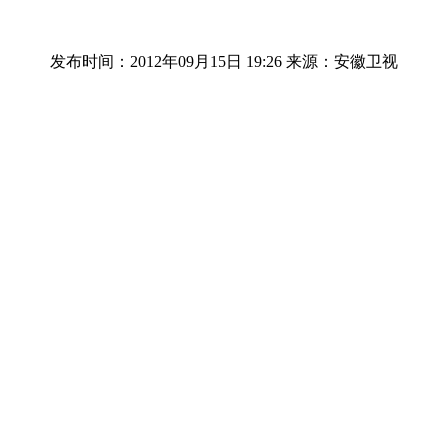
发布时间：2012年09月15日 19:26
来源：安徽卫视