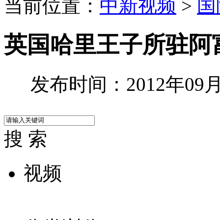
当前位置：
中新视频
>
国
英国哈里王子所驻阿
发布时间：2012年09月1
搜 索
视频