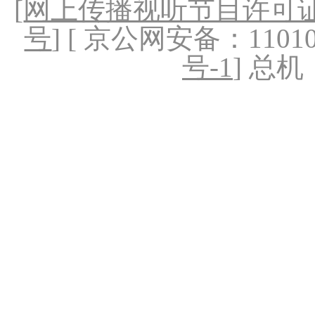
[
网上传播视听节目许可证（
号
] [ 京公网安备：1101020
号-1
] 总机：