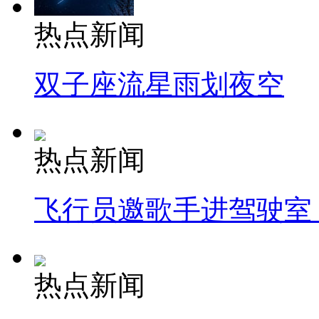
热点新闻
双子座流星雨划夜空
热点新闻
飞行员邀歌手进驾驶室
热点新闻