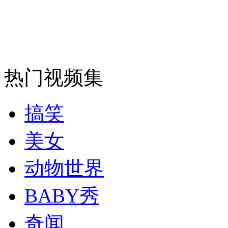
热门视频集
搞笑
美女
动物世界
BABY秀
奇闻