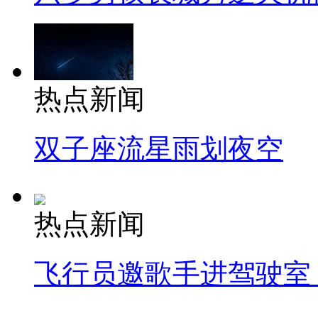
热点新闻
双子座流星雨划夜空
热点新闻
飞行员邀歌手进驾驶室