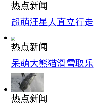
热点新闻
超萌汪星人直立行走
热点新闻
呆萌大熊猫滑雪取乐
热点新闻