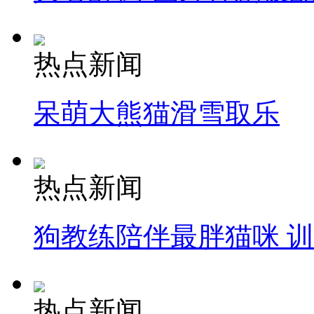
热点新闻
呆萌大熊猫滑雪取乐
热点新闻
狗教练陪伴最胖猫咪 
热点新闻