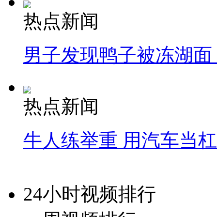
热点新闻
男子发现鸭子被冻湖面
热点新闻
牛人练举重 用汽车当
24小时视频排行