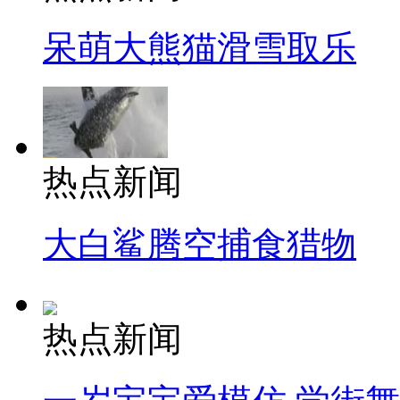
呆萌大熊猫滑雪取乐
热点新闻
大白鲨腾空捕食猎物
热点新闻