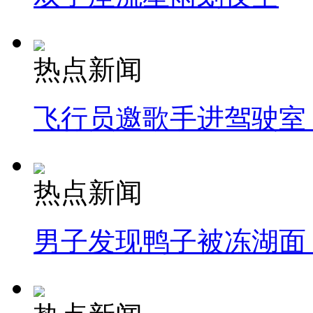
热点新闻
飞行员邀歌手进驾驶室
热点新闻
男子发现鸭子被冻湖面